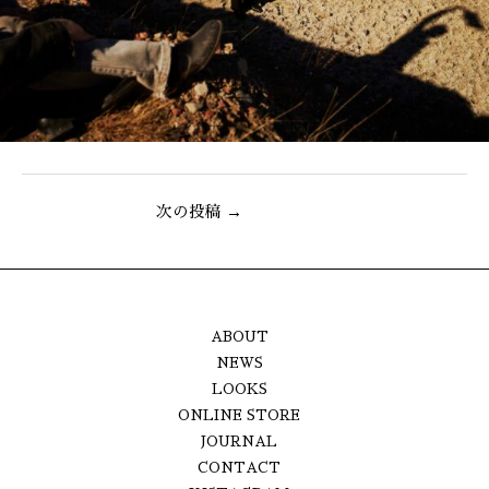
Post
次の投稿
→
navigation
ABOUT
NEWS
LOOKS
ONLINE STORE
JOURNAL
CONTACT