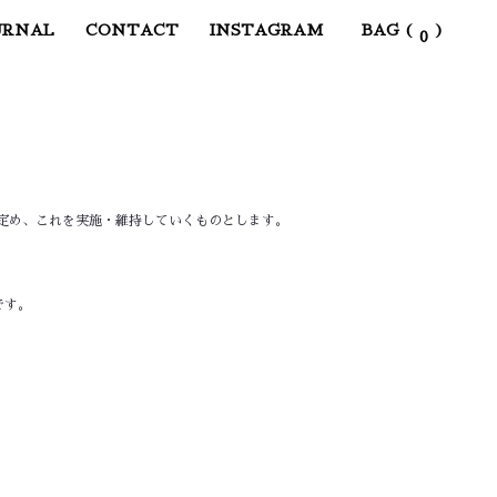
URNAL
CONTACT
INSTAGRAM
定め、これを実施・維持していくものとします。
です。