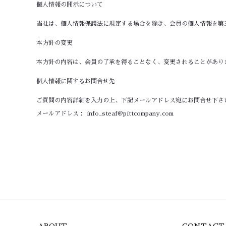
個人情報の開示について
当社は、個人情報保護法に規定する場合を除き、会員の個人情報を第
本方針の変更
本方針の内容は、会員の了承を得ることなく、変更されることがあり
個人情報に関するお問合せ先
ご質問の内容詳細を入力の上、下記メールアドレス宛にお問合せ下さ
メールアドレス： info_steaf@pittcompany.com